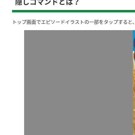
隠しコマンドとは？
トップ画面でエピソードイラストの一部をタップすると