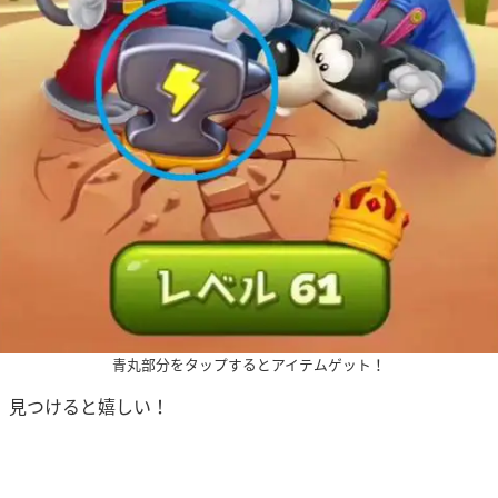
青丸部分をタップするとアイテムゲット！
、見つけると嬉しい！