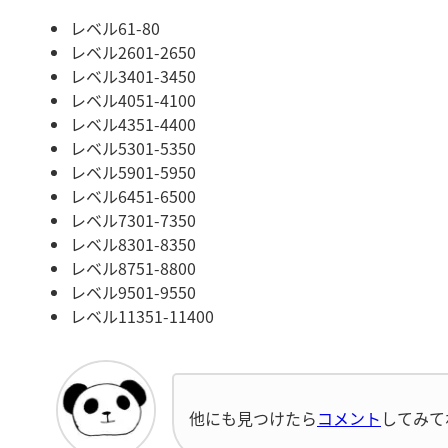
レベル61-80
レベル2601-2650
レベル3401-3450
レベル4051-4100
レベル4351-4400
レベル5301-5350
レベル5901-5950
レベル6451-6500
レベル7301-7350
レベル8301-8350
レベル8751-8800
レベル9501-9550
レベル11351-11400
他にも見つけたら
コメント
してみて