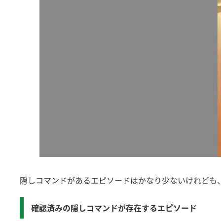
隠しコマンドがあるエピソードはかなり少ないけれども
確認済みの隠しコマンドが存在するエピソード