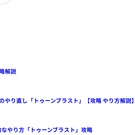
略解説
のやり直し「トゥーンブラスト」【攻略 やり方解説
率的なやり方「トゥーンブラスト」攻略