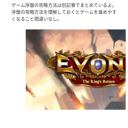
ゲーム序盤の攻略方法は別記事でまとめているよ。
序盤の攻略方法を理解しておくとゲームを進めやす
くなること間違いなし。