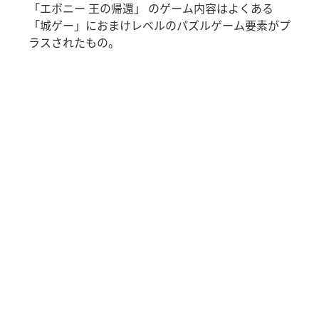
「エボニー 王の帰還」 のゲーム内容はよくある
「城ゲー」におまけレベルのパズルゲーム要素がプ
ラスされたもの。