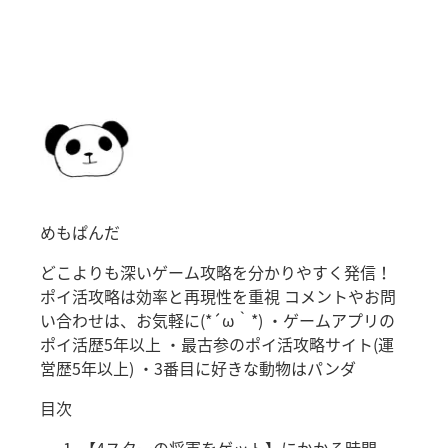
めもぱんだ
どこよりも深いゲーム攻略を分かりやすく発信！
ポイ活攻略は効率と再現性を重視 コメントやお問
い合わせは、お気軽に(*´ω｀*) ・ゲームアプリの
ポイ活歴5年以上 ・最古参のポイ活攻略サイト(運
営歴5年以上) ・3番目に好きな動物はパンダ
目次