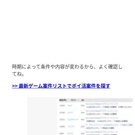
時期によって条件や内容が変わるから、よく確認し
てね。
>> 最新ゲーム案件リストでポイ活案件を探す