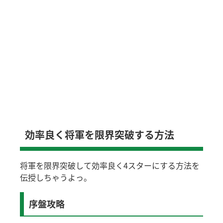
効率良く将軍を限界突破する方法
将軍を限界突破して効率良く4スターにする方法を
伝授しちゃうよっ。
序盤攻略