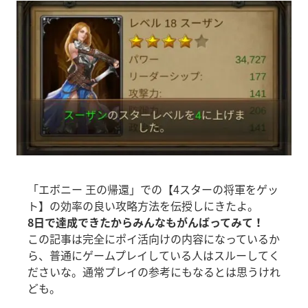
「エボニー 王の帰還」での【4スターの将軍をゲッ
ト】の効率の良い攻略方法を伝授しにきたよ。
8日で達成できたからみんなもがんばってみて！
この記事は完全にポイ活向けの内容になっているか
ら、普通にゲームプレイしている人はスルーしてく
ださいな。通常プレイの参考にもなるとは思うけれ
ども。