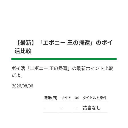
【最新】「エボニー 王の帰還」のポイ
活比較
ポイ活「エボニー 王の帰還」の最新ポイント比較
だよ。
2026/08/06
報酬(円)
サイト
OS
タイトルと条件
-
-
-
該当なし