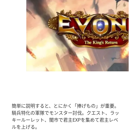
簡単に説明すると、とにかく「捧げもの」が重要。
騎兵特化の軍隊でモンスター討伐。クエスト、ラッ
キールーレット、闇市で君主EXPを集めて君主レベ
ルを上げる。