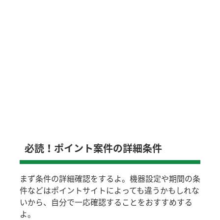
必読！ポイント案件の詳細条件
まず条件の詳細確認をするよ。機器設定や期間の条
件などはポイントサイトによっても違うかもしれな
いから、自分で一応確認することをおすすめする
よ。