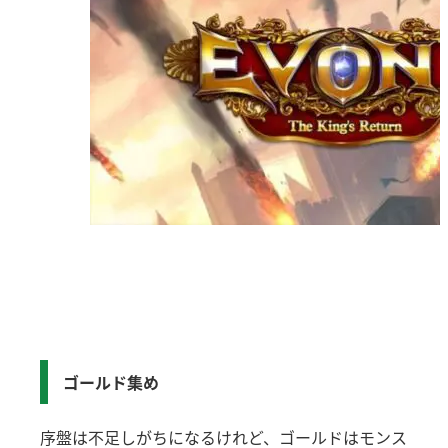
ゴールド集め
序盤は不足しがちになるけれど、ゴールドはモンス