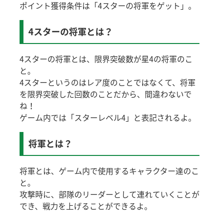
ポイント獲得条件は「4スターの将軍をゲット」。
4スターの将軍とは？
4スターの将軍とは、限界突破数が星4の将軍のこ
と。
4スターというのはレア度のことではなくて、将軍
を限界突破した回数のことだから、間違わないで
ね！
ゲーム内では「スターレベル4」と表記されるよ。
将軍とは？
将軍とは、ゲーム内で使用するキャラクター達のこ
と。
攻撃時に、部隊のリーダーとして連れていくことが
でき、戦力を上げることができるよ。