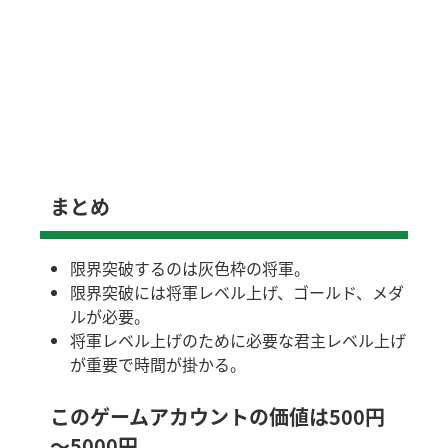
まとめ
限界突破するのは灰色枠の将軍。
限界突破には将軍レベル上げ、ゴールド、メダ
ルが必要。
将軍レベル上げのために必要な君主レベル上げ
が重要で時間が掛かる。
このゲームアカウントの価値は500円
～5000円