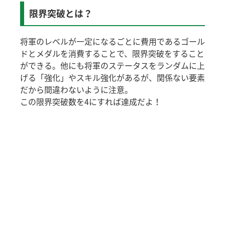
限界突破とは？
将軍のレベルが一定になるごとに費用であるゴール
ドとメダルを消費することで、限界突破をすること
ができる。他にも将軍のステータスをランダムに上
げる「強化」やスキル強化があるが、関係ない要素
だから間違わないように注意。
この限界突破数を4にすれば達成だよ！