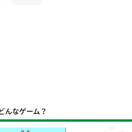
どんなゲーム？