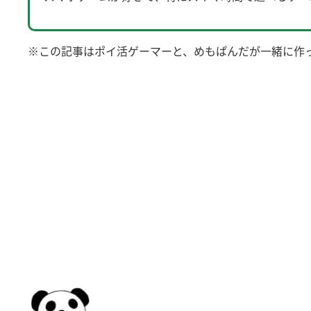
※この記事はポイ活ゲーマーと、めもぱんだが一緒に作