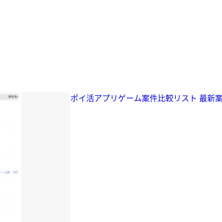
ポイ活アプリゲーム案件比較リスト 最新