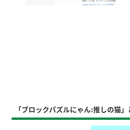
「ブロックパズルにゃん:推しの猫」