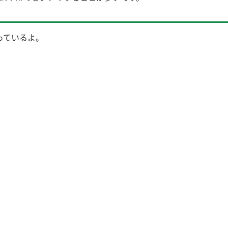
っているよ。