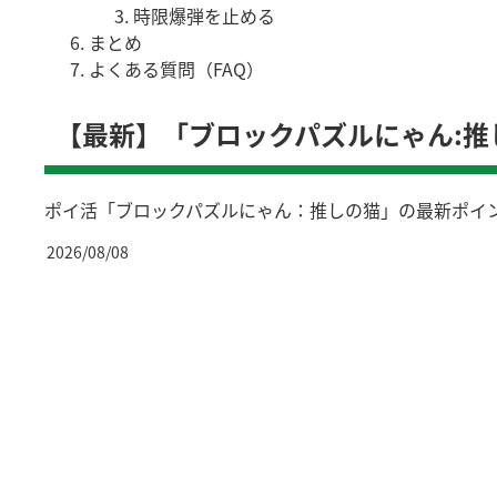
時限爆弾を止める
まとめ
よくある質問（FAQ）
【最新】「ブロックパズルにゃん:推
ポイ活「ブロックパズルにゃん：推しの猫」の最新ポイ
2026/08/08