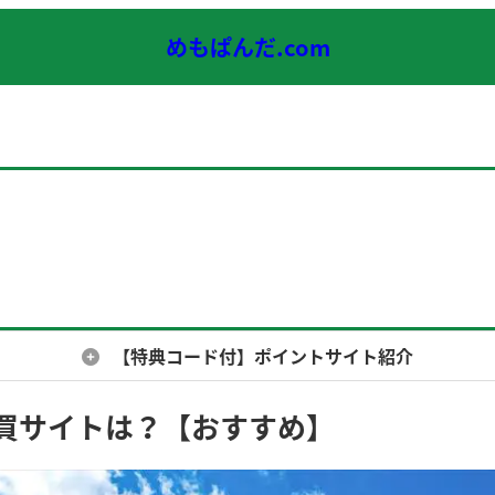
めもぱんだ.com
【特典コード付】ポイントサイト紹介
買サイトは？【おすすめ】