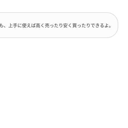
も、上手に使えば高く売ったり安く買ったりできるよ。