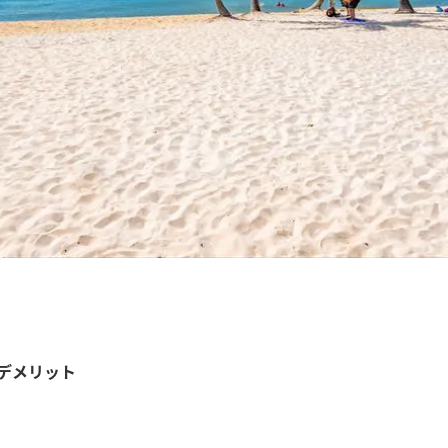
/デメリット