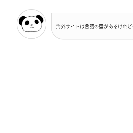
海外サイトは言語の壁があるけれど