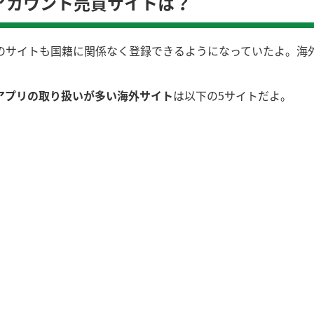
アカウント売買サイトは？
トも国籍に関係なく登録できるようになっていたよ。海外のゲーム
アプリの取り扱いが多い海外サイト
は以下の5サイトだよ。