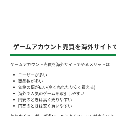
ゲームアカウント売買を海外サイト
ゲームアカウント売買を海外サイトでやるメリットは
ユーザーが多い
商品数が多い
価格の幅が広い(高く売れたり安く買える)
海外で人気のゲームを取引しやすい
円安のときは高く売りやすい
円高のときは安く買いやすい