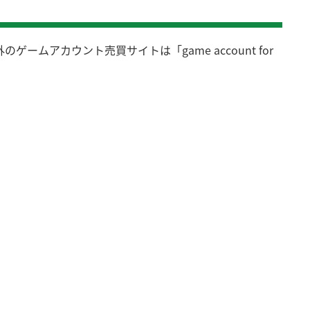
アカウント売買サイトは「game account for