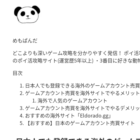
めもぱんだ
どこよりも深いゲーム攻略を分かりやすく発信！ ポイ活攻
のポイ活攻略サイト(運営歴5年以上) ・3番目に好きな
目次
日本人でも登録できる海外のゲームアカウント売買
ゲームアカウント売買を海外サイトでやるメリット
海外で人気のゲームアカウント
ゲームアカウント売買を海外サイトでやるデメリッ
おすすめの海外サイト「Eldorado.gg」
【おすすめ】日本のゲームアカウント売買サイト